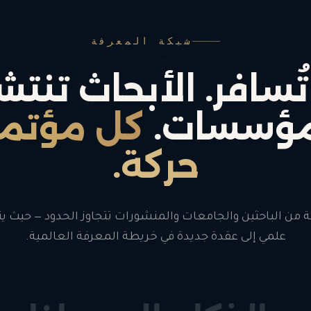
شبكة المعرفة
ُسافر. الأبحاث تنتشر.
لمؤسسات.
كل مؤتمر 
حركة.
ة من الباحثين والجامعات والمنشورات تتجاوز الحدود — حيث ي
علمي إلى عقدة جديدة في خريطة المعرفة العالمية.