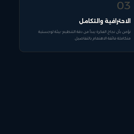
0
3
الاحترافية والتكامل
نؤمن بأن نجاح الفكرة يبدأ من دقة التنظيم؛ بيئة لوجستية
متكاملة فائقة الاهتمام بالتفاصيل.