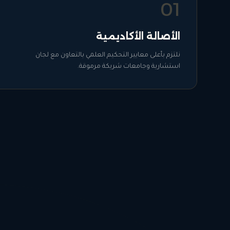
0
1
الأصالة الأكاديمية
نلتزم بأعلى معايير التحكيم العلمي بالتعاون مع لجان
استشارية وجامعات شريكة مرموقة.