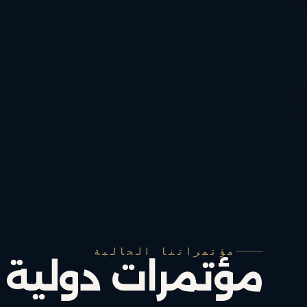
مؤتمراتنا الحالية
مؤتمرات دولية