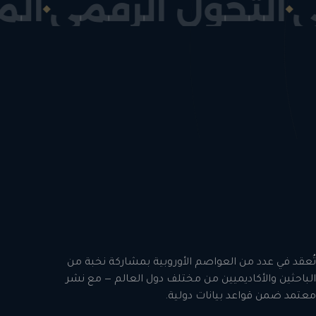
صطناعي
التحول الرق
تُعقد في عدد من العواصم الأوروبية بمشاركة نخبة من
الباحثين والأكاديميين من مختلف دول العالم — مع نشر
معتمد ضمن قواعد بيانات دولية.