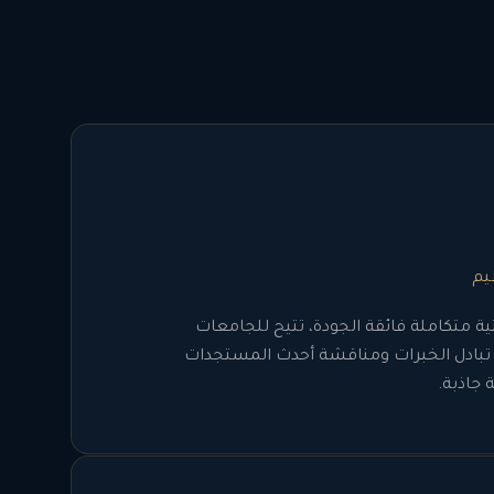
ظيم
ية متكاملة فائقة الجودة، تتيح للجامعات
ي تبادل الخبرات ومناقشة أحدث المستجدات
 جاذبة.