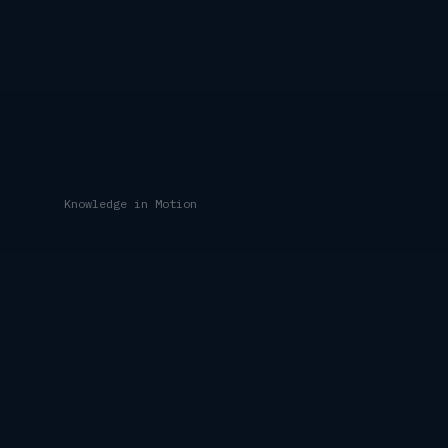
Knowledge in Motion