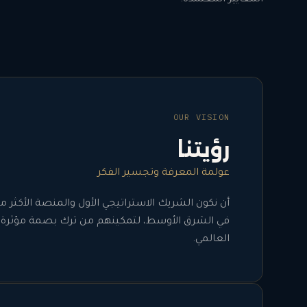
OUR VISION
رؤيتنا
عولمة المعرفة وتجسير الفكر
أن نكون الشريك الاستراتيجي الأول والمنصة الأكثر م
في الشرق الأوسط، لتمكينهم من ترك بصمة مؤثرة 
العالمي.