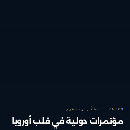
2026 · محكَّم ومنشور
مؤتمرات دولية في قلب أوروبا