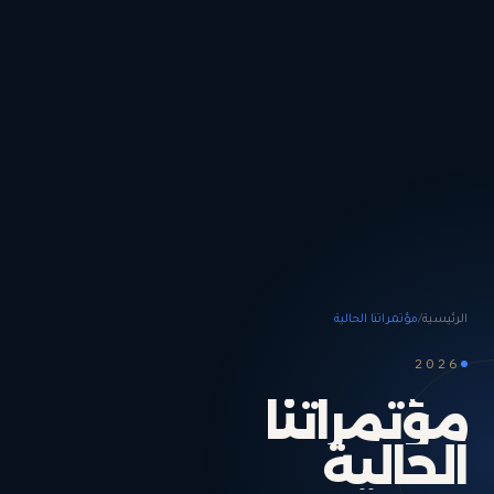
الرئيسية
/
مؤتمراتنا الحالية
2026
مؤتمراتنا
الحالية